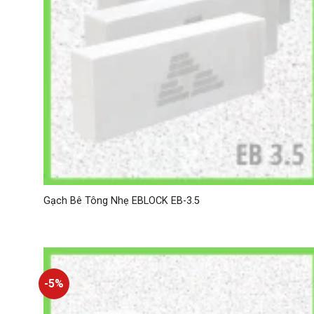
Gạch Bê Tông Nhẹ EBLOCK EB-3.5
-5%