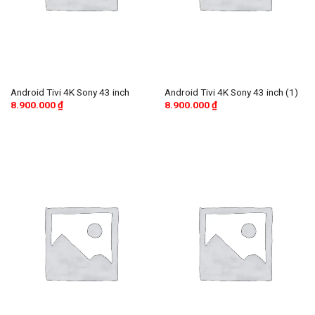
Android Tivi 4K Sony 43 inch
Android Tivi 4K Sony 43 inch (1)
8.900.000
₫
8.900.000
₫