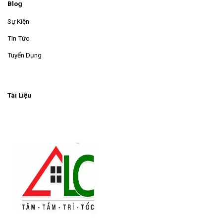
Blog
Sự Kiện
Tin Tức
Tuyển Dụng
Tài Liệu