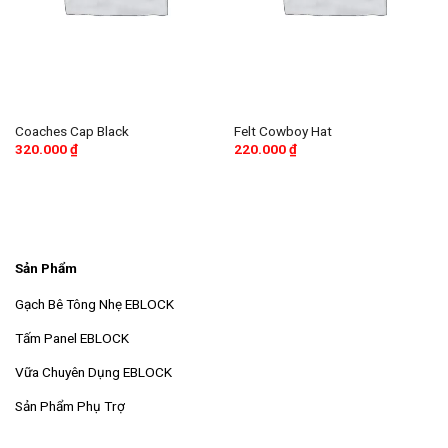
Coaches Cap Black
Felt Cowboy Hat
320.000
₫
220.000
₫
Sản Phẩm
Gạch Bê Tông Nhẹ EBLOCK
Tấm Panel EBLOCK
Vữa Chuyên Dụng EBLOCK
Sản Phẩm Phụ Trợ