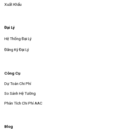
Xuất Khẩu
Đại Lý
Hệ Thống Đại Lý
Đăng Ký Đại Lý
Công Cụ
Dự Toán Chi Phí
So Sánh Hệ Tường
Phân Tích Chi Phí AAC
Blog