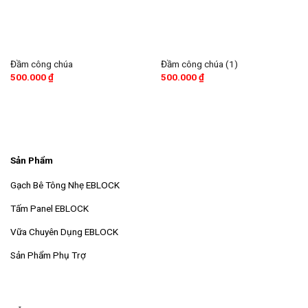
Đầm công chúa
Đầm công chúa (1)
500.000
₫
500.000
₫
Sản Phẩm
Gạch Bê Tông Nhẹ EBLOCK
Tấm Panel EBLOCK
Vữa Chuyên Dụng EBLOCK
Sản Phẩm Phụ Trợ