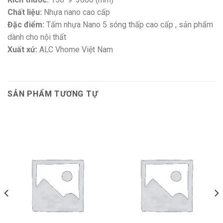
Chất liệu:
Nhựa nano cao cấp
Đặc điểm:
Tấm nhựa Nano 5 sóng thấp cao cấp , sản phẩm
dành cho nội thất
Xuất xứ:
ALC Vhome Việt Nam
SẢN PHẨM TƯƠNG TỰ