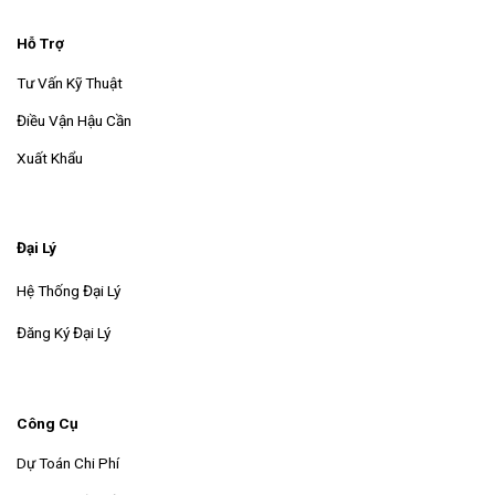
Hỗ Trợ
Tư Vấn Kỹ Thuật
Điều Vận Hậu Cần
Xuất Khẩu
Đại Lý
Hệ Thống Đại Lý
Đăng Ký Đại Lý
Công Cụ
Dự Toán Chi Phí