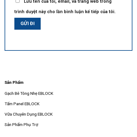
Lưu tên của tôi, email, và trang web trong
trình duyệt này cho lần bình luận kế tiếp của tôi.
Sản Phẩm
Gạch Bê Tông Nhẹ EBLOCK
Tấm Panel EBLOCK
Vữa Chuyên Dụng EBLOCK
Sản Phẩm Phụ Trợ