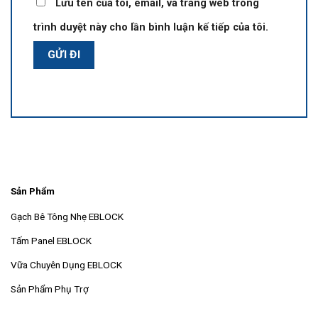
Lưu tên của tôi, email, và trang web trong
trình duyệt này cho lần bình luận kế tiếp của tôi.
Sản Phẩm
Gạch Bê Tông Nhẹ EBLOCK
Tấm Panel EBLOCK
Vữa Chuyên Dụng EBLOCK
Sản Phẩm Phụ Trợ