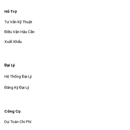
Hỗ Trợ
Tư Vấn Kỹ Thuật
Điều Vận Hậu Cần
Xuất Khẩu
Đại Lý
Hệ Thống Đại Lý
Đăng Ký Đại Lý
Công Cụ
Dự Toán Chi Phí