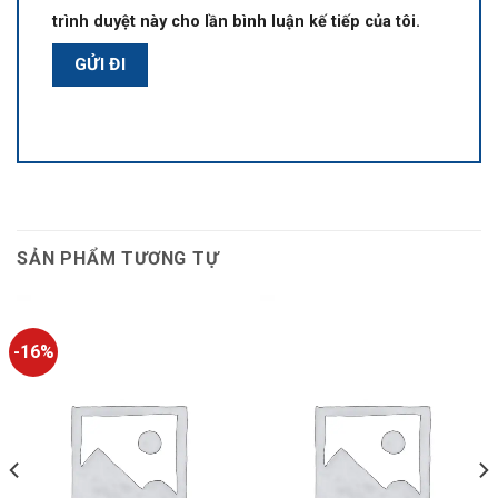
trình duyệt này cho lần bình luận kế tiếp của tôi.
SẢN PHẨM TƯƠNG TỰ
-16%