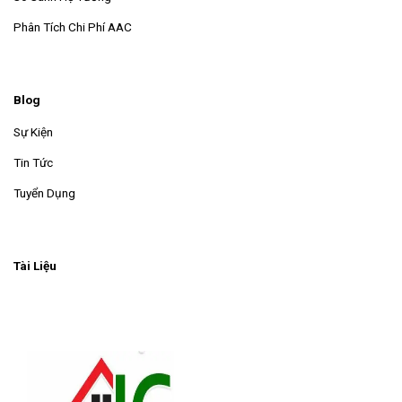
Phân Tích Chi Phí AAC
Blog
Sự Kiện
Tin Tức
Tuyển Dụng
Tài Liệu