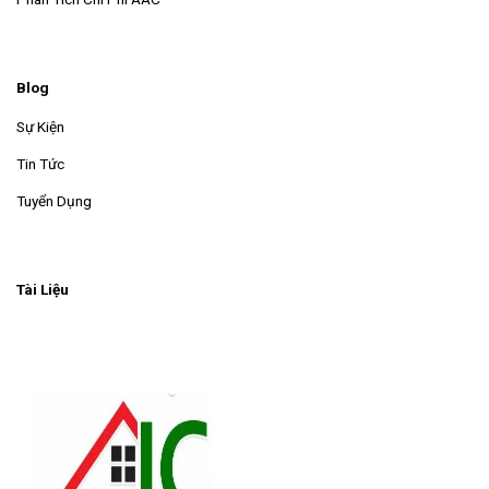
Blog
Sự Kiện
Tin Tức
Tuyển Dụng
Tài Liệu