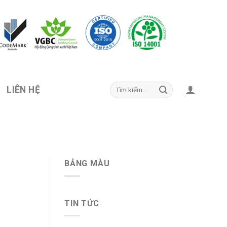
LIÊN HỆ
BẢNG MÀU
TIN TỨC